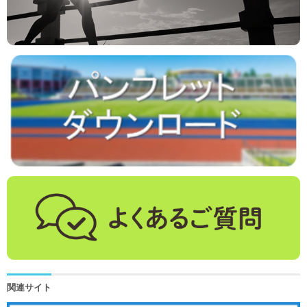
関連サイト