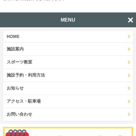
MENU
HOME
施設案内
スポーツ教室
施設予約・利用方法
お知らせ
アクセス・駐車場
お問い合わせ