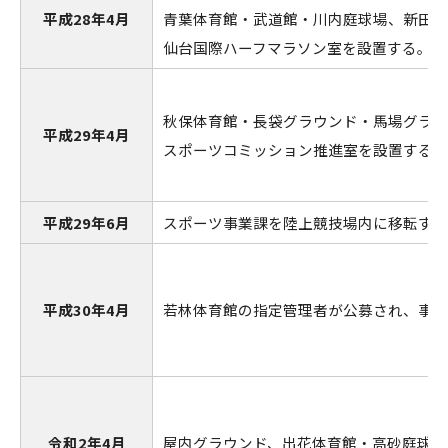
平成28年4月
青葉体育館・武道館・川内庭球場、新田東
仙台国際ハーフマラソン室を設置する。
秋保体育館・長袋グラウンド・馬場グラウ
平成29年4月
スポーツコミッション推進室を設置する。
平成29年6月
スポーツ事業課を陸上競技場内に移転する
平成30年4月
若林体育館の指定管理者が公募され、事業
令和2年4月
屋内グラウンド、出花体育館・高砂庭球場