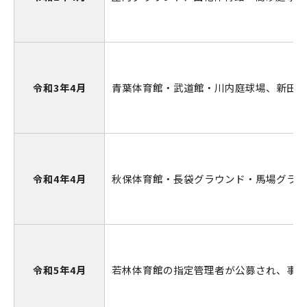
令和3年4月
青葉体育館・武道館・川内庭球場、新田東
令和4年4月
秋保体育館・長袋グラウンド・馬場グラウ
令和5年4月
若林体育館の指定管理者が公募され、事業