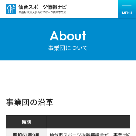
MENU
About
事業団について
事業団の沿革
時期
昭和61年9月
仙台市スポーツ振興審議会が、事業団の設