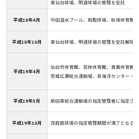
東仙台球場、明通球場の管理を受託
平成18年4月
中田温水プール、鈎取球場、秋保体育館、
平成18年10月
東仙台球場、明通球場の管理を受託解除
仙台市体育館、若林体育館、青葉体育館・
平成19年4月
宮城広瀬総合運動場、泉海洋センター・鶴
平成19年5月
新田東総合運動場の指定管理者に指定され
平成19年10月
茂庭庭球場の指定管理期間が満了となる。