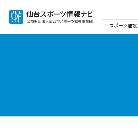
スポーツ施設