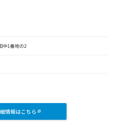
田中1番地の2
細情報はこちら