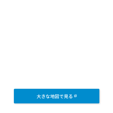
大きな地図で見る