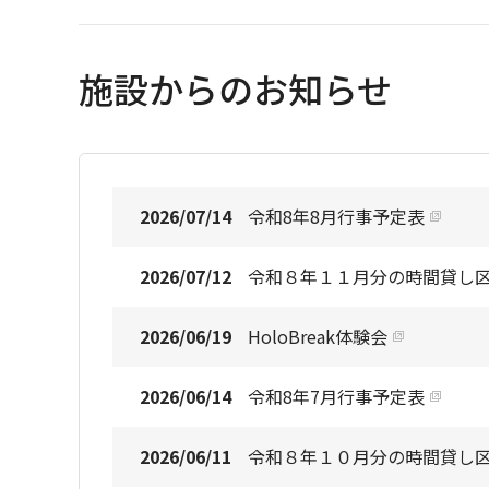
施設からのお知らせ
2026/07/14
令和8年8月行事予定表
2026/07/12
令和８年１１月分の時間貸し
2026/06/19
HoloBreak体験会
2026/06/14
令和8年7月行事予定表
2026/06/11
令和８年１０月分の時間貸し