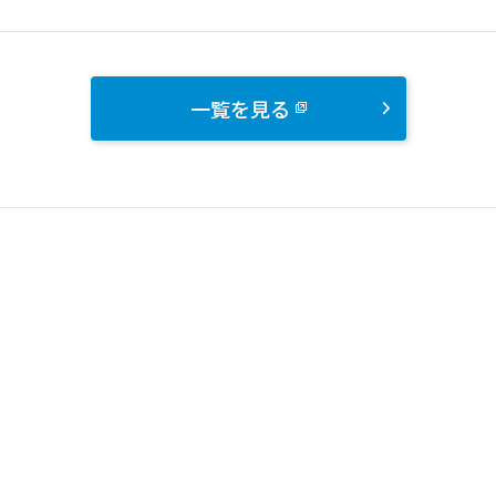
一覧を見る