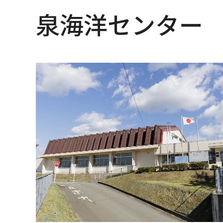
泉海洋センター