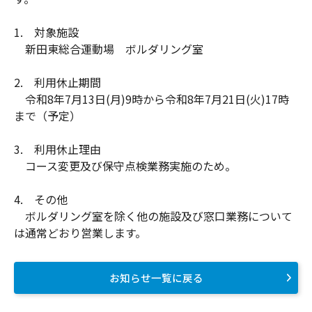
1. 対象施設
新田東総合運動場 ボルダリング室
2. 利用休止期間
令和8年7月13日(月)9時から令和8年7月21日(火)17時
まで（予定）
3. 利用休止理由
コース変更及び保守点検業務実施のため。
4. その他
ボルダリング室を除く他の施設及び窓口業務について
は通常どおり営業します。
お知らせ一覧に戻る